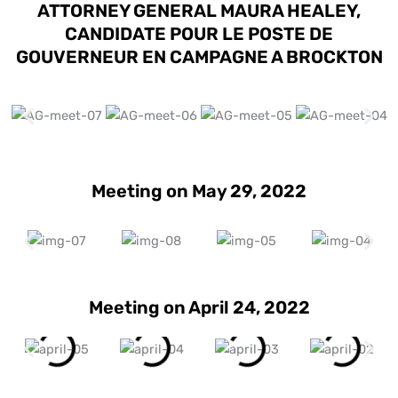
ATTORNEY GENERAL MAURA HEALEY,
CANDIDATE POUR LE POSTE DE
GOUVERNEUR EN CAMPAGNE A BROCKTON
Meeting on May 29, 2022
Meeting on April 24, 2022